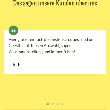
Das sagen unsere Kunden über uns
Hier gibt es einfach die besten Croques rund um
Geesthacht. Riesen Auswahl, super
Zusammenstellung und immer frisch!
R. K.