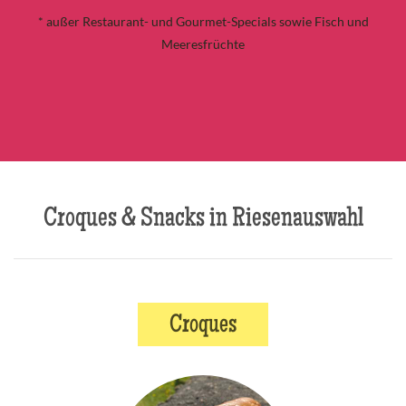
* außer Restaurant- und Gourmet-Specials sowie Fisch und
Meeresfrüchte
Croques & Snacks in Riesenauswahl
Croques