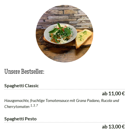
Unsere Bestseller:
Spaghetti Classic
ab 11,00 €
Hausgemachte, fruchtige Tomatensauce mit Grana Padano, Rucola und
1, 3, 7
Cherrytomaten
Spaghetti Pesto
ab 13,00 €