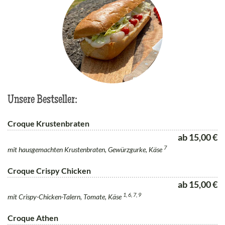
Unsere Bestseller:
Croque Krustenbraten
ab 15,00 €
7
mit hausgemachten Krustenbraten, Gewürzgurke, Käse
Croque Crispy Chicken
ab 15,00 €
1, 6, 7, 9
mit Crispy-Chicken-Talern, Tomate, Käse
Croque Athen