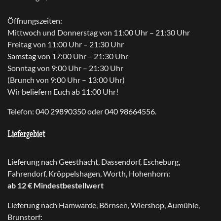
Öffnungszeiten:
Mittwoch und Donnerstag von 11:00 Uhr – 21:30 Uhr
Freitag von 11:00 Uhr – 21:30 Uhr
Samstag von 17:00 Uhr – 21:30 Uhr
Sonntag von 9:00 Uhr – 21:30 Uhr
(Brunch von 9:00 Uhr – 13:00 Uhr)
Wir beliefern Euch ab 11:00 Uhr!
Telefon:
040 29890350
oder
040 98664556
.
Liefergebiet
Lieferung nach Geesthacht, Dassendorf, Escheburg,
Fahrendorf, Kröppelshagen, Worth, Hohenhorn:
ab 12 € Mindestbestellwert
Lieferung nach Hamwarde, Börnsen, Wiershop, Aumühle,
Brunstorf: