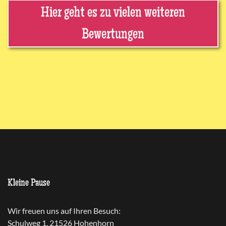
Hier geht es zu vielen weiteren
Bewertungen
Kleine Pause
Wir freuen uns auf Ihren Besuch:
Schulweg 1, 21526 Hohenhorn