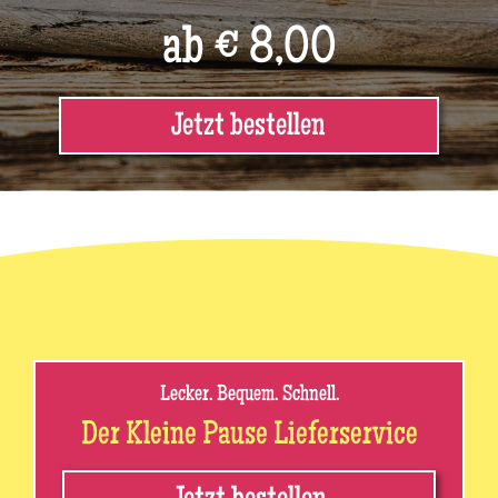
ab € 8,00
Jetzt bestellen
Lecker. Bequem. Schnell.
Der Kleine Pause Lieferservice