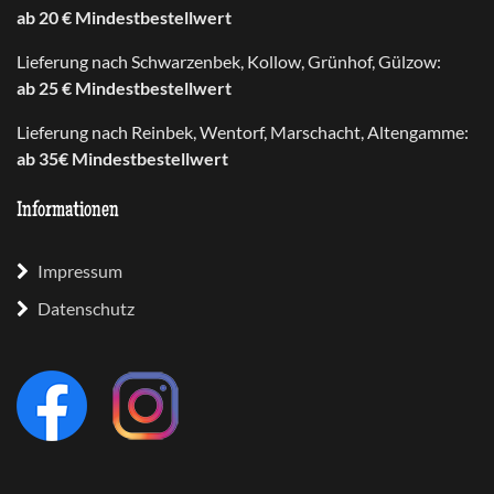
ab 20 € Mindestbestellwert
Lieferung nach Schwarzenbek, Kollow, Grünhof, Gülzow:
ab 25 € Mindestbestellwert
Lieferung nach Reinbek, Wentorf, Marschacht, Altengamme:
ab 35€ Mindestbestellwert
Informationen
Impressum
Datenschutz