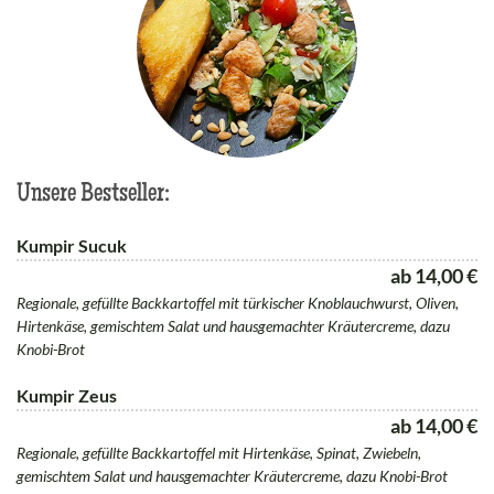
Unsere Bestseller:
Kumpir Sucuk
ab 14,00 €
Regionale, gefüllte Backkartoffel mit türkischer Knoblauchwurst, Oliven,
Hirtenkäse, gemischtem Salat und hausgemachter Kräutercreme, dazu
Knobi-Brot
Kumpir Zeus
ab 14,00 €
Regionale, gefüllte Backkartoffel mit Hirtenkäse, Spinat, Zwiebeln,
gemischtem Salat und hausgemachter Kräutercreme, dazu Knobi-Brot