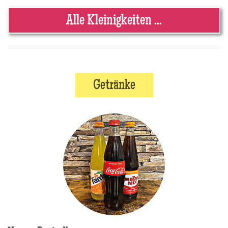
Alle Kleinigkeiten ...
Getränke